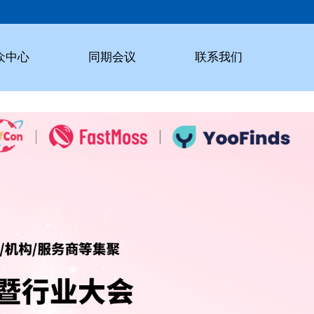
众中心
同期会议
联系我们