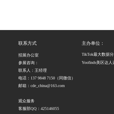
联系方式
主办单位：
TikTok最大数据分
招展办公室
Yoofinds美
参展咨询：
联系人：王经理
电话：137 9848 7150（同微信）
邮箱：cde_china@163.com
观众服务
客服部QQ：425146055