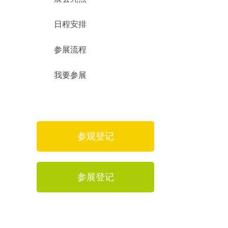
日程安排
参展流程
我要参展
参观登记
参展登记