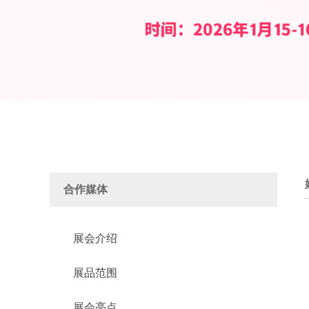
合作媒体
展会介绍
展品范围
展会亮点