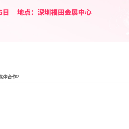
媒体合作2