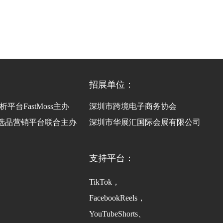
招展单位：
析平台FastMoss主办
深圳市跨境电子商务协会
区达人选品营销平台联合主办
深圳市华展汇国际会展有限公司
支持平台：
TikTok，
FacebookReels，
YouTubeShorts、