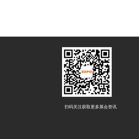
扫码关注获取更多展会资讯